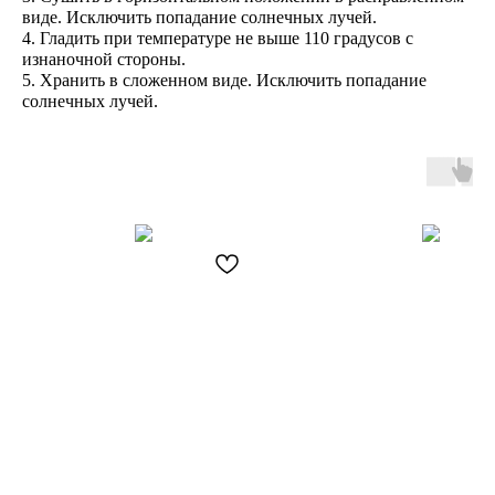
виде. Исключить попадание солнечных лучей.
4. Гладить при температуре не выше 110 градусов с
изнаночной стороны.
5. Хранить в сложенном виде. Исключить попадание
солнечных лучей.