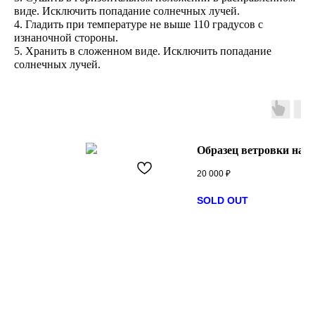
виде. Исключить попадание солнечных лучей.
4. Гладить при температуре не выше 110 градусов с
изнаночной стороны.
5. Хранить в сложенном виде. Исключить попадание
солнечных лучей.
Образец ветровки на з
20 000
₽