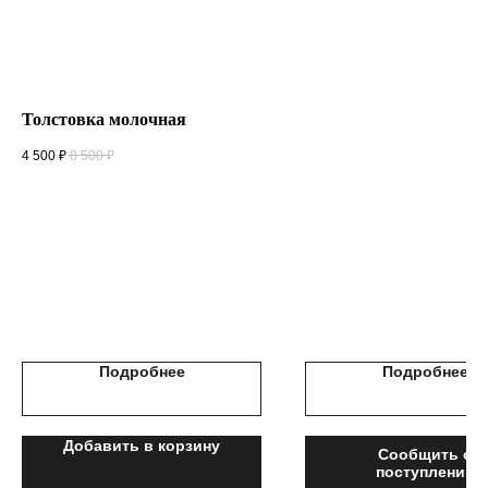
Толстовка молочная
4 500
₽
8 500
₽
Подробнее
Подробнее
Добавить в корзину
Сообщить о
поступлении