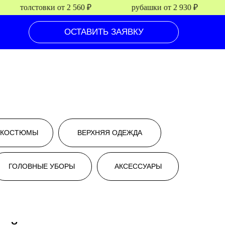
толстовки от 2 560 ₽
рубашки от 2 930 ₽
ОСТАВИТЬ ЗАЯВКУ
КОСТЮМЫ
ВЕРХНЯЯ ОДЕЖДА
ГОЛОВНЫЕ УБОРЫ
АКСЕССУАРЫ