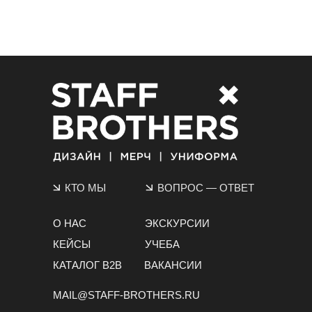
КТО МЫ
ВОПРОС
—
ОТВЕТ
О НАС
ЭКСКУРСИИ
КЕЙСЫ
УЧЕБА
КАТАЛОГ B2B
ВАКАНСИИ
MAIL@STAFF-BROTHERS.RU