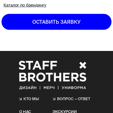
КТО МЫ
ВОПРОС
—
ОТВЕТ
О НАС
ЭКСКУРСИИ