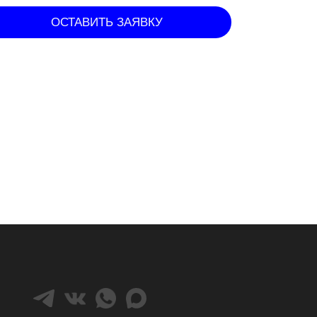
ОСТАВИТЬ ЗАЯВКУ