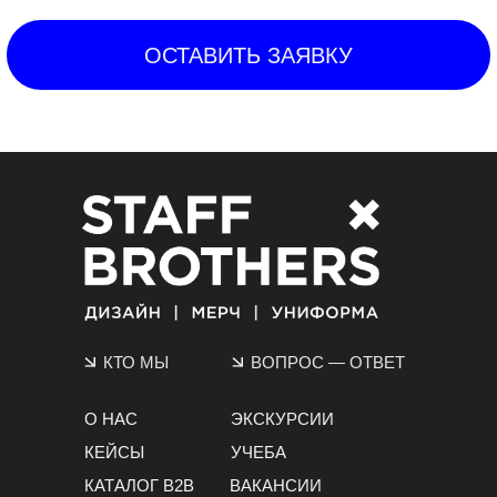
КТО МЫ
ВОПРОС
—
ОТВЕТ
О НАС
ЭКСКУРСИИ
КЕЙСЫ
УЧЕБА
КАТАЛОГ B2B
ВАКАНСИИ