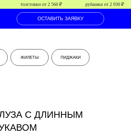
толстовки от 2 560 ₽
рубашки от 2 930 ₽
ОСТАВИТЬ ЗАЯВКУ
ЖИЛЕТЫ
ПИДЖАКИ
ЛУЗА С ДЛИННЫМ
УКАВОМ