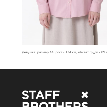
Девушка: размер 44, рост - 174 см, обхват груди - 89 