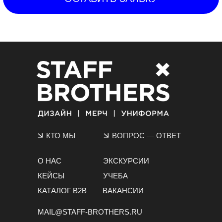
КТО МЫ
ВОПРОС
—
ОТВЕТ
О НАС
ЭКСКУРСИИ
КЕЙСЫ
УЧЕБА
КАТАЛОГ B2B
ВАКАНСИИ
MAIL@STAFF-BROTHERS.RU